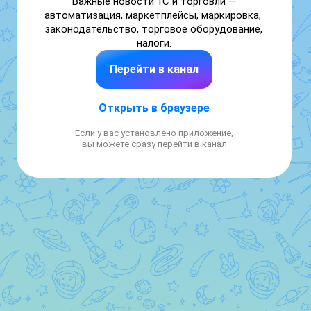
Важные новости 1С и торговли — 
автоматизация, маркетплейсы, маркировка, 
законодательство, торговое оборудование, 
налоги.
Перейти в канал
Открыть в браузере
Если у вас установлено приложение,
вы можете сразу перейти в канал