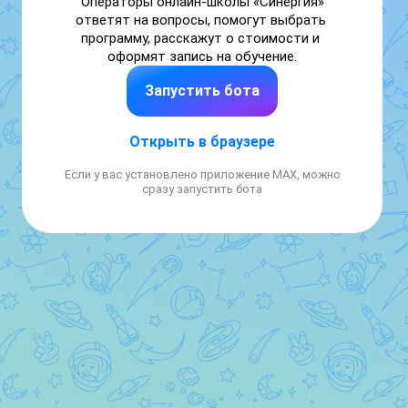
Операторы онлайн-школы «Синергия» 
ответят на вопросы, помогут выбрать 
программу, расскажут о стоимости и 
оформят запись на обучение.
Запустить бота
Открыть в браузере
Если у вас установлено приложение MAX, можно
сразу запустить бота