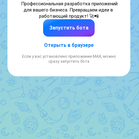
Профессиональная разработка приложений 
для вашего бизнеса. Превращаем идеи в 
работающий продукт! 🚀📲
Запустить бота
Открыть в браузере
Если у вас установлено приложение MAX, можно
сразу запустить бота