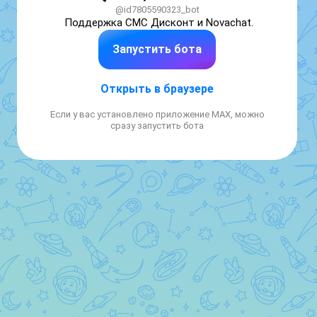
@id7805590323_bot
Поддержка СМС Дисконт и Novachat.
Запустить бота
Открыть в браузере
Если у вас установлено приложение MAX, можно
сразу запустить бота