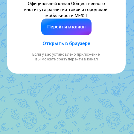
Официальный канал Общественного 
института развития такси и городской 
мобильности МЕФТ
Перейти в канал
Открыть в браузере
Если у вас установлено приложение,
вы можете сразу перейти в канал