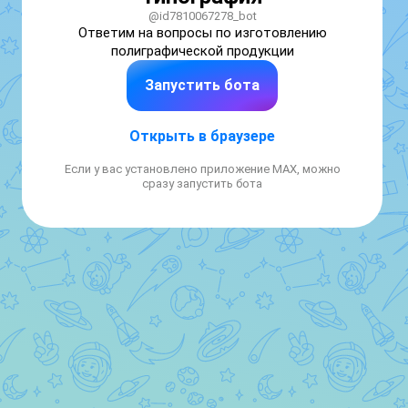
@id7810067278_bot
Ответим на вопросы по изготовлению 
полиграфической продукции
Запустить бота
Открыть в браузере
Если у вас установлено приложение MAX, можно
сразу запустить бота