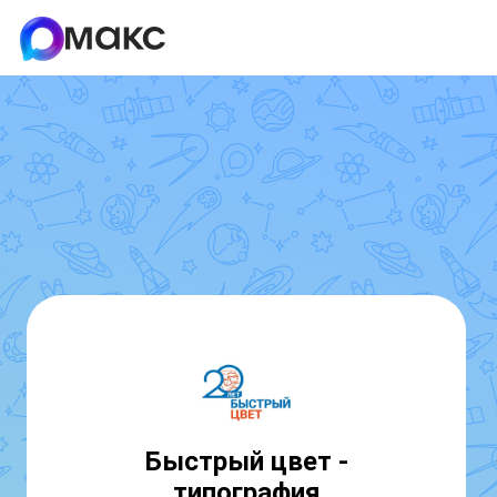
Быстрый цвет -
типография