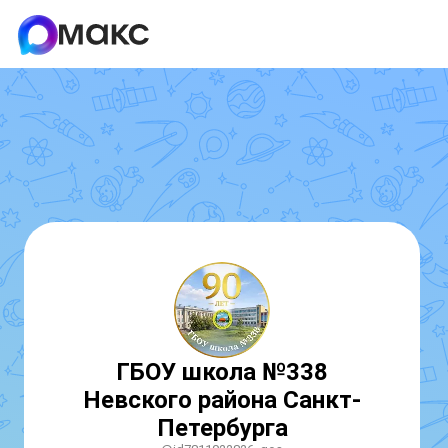
ГБОУ школа №338
Невского района Санкт-
Петербурга