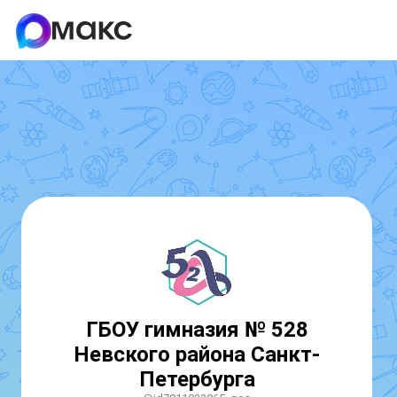
ГБОУ гимназия № 528
Невского района Санкт-
Петербурга