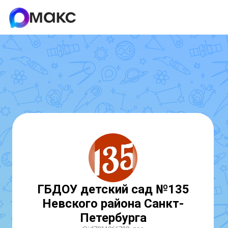
ГБДОУ детский сад №135
Невского района Санкт-
Петербурга