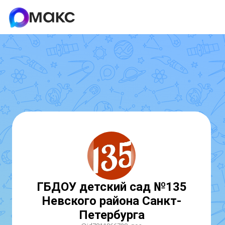
ГБДОУ детский сад №135
Невского района Санкт-
Петербурга