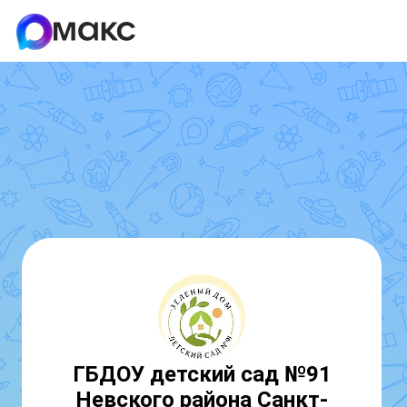
ГБДОУ детский сад №91
Невского района Санкт-