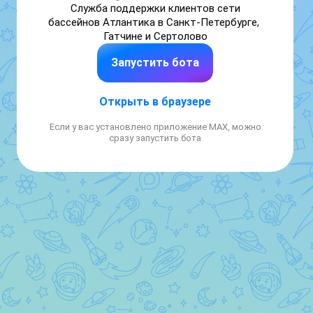
Служба поддержки клиентов сети 
бассейнов Атлантика в Санкт-Петербурге, 
Гатчине и Сертолово
Запустить бота
Открыть в браузере
Если у вас установлено приложение MAX, можно
сразу запустить бота