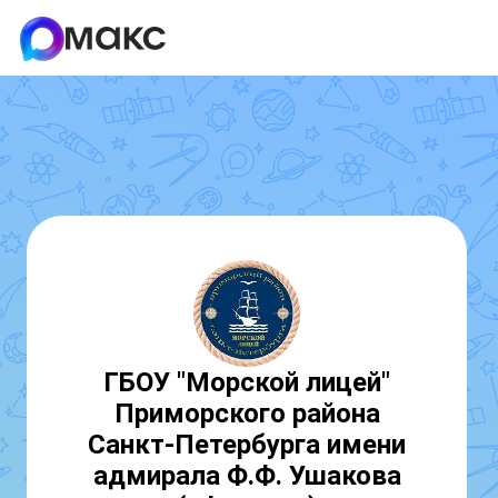
ГБОУ "Морской лицей"
Приморского района
Санкт-Петербурга имени
адмирала Ф.Ф. Ушакова