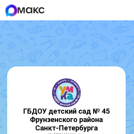
ГБДОУ детский сад № 45
Фрунзенского района
Санкт-Петербурга