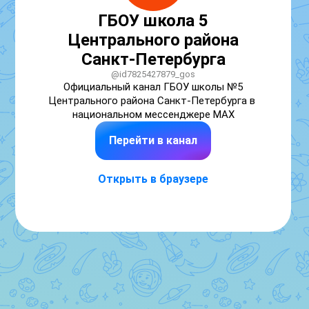
ГБОУ школа 5
Центрального района
Санкт-Петербурга
@id7825427879_gos
Официальный канал ГБОУ школы №5 
Центрального района Санкт-Петербурга в 
национальном мессенджере МАХ
Перейти в канал
Открыть в браузере