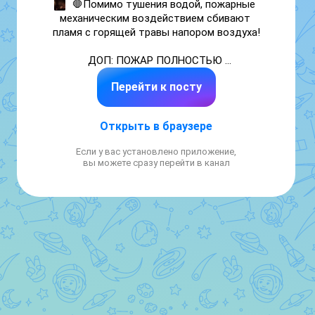
🛑
Помимо тушения водой, пожарные 
механическим воздействием сбивают 
пламя
с горящей травы напором воздуха!

ДОП: ПОЖАР ПОЛНОСТЬЮ 
ЛИКВИДИРОВАН
Перейти к посту
Открыть в браузере
Если у вас установлено приложение,
вы можете сразу перейти в канал