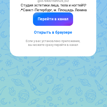
@id784001689528_biz
Студия эстетики лица, тела и ногтей🩷

📍Санкт-Петербург, м. Площадь Ленина
Перейти в канал
Открыть в браузере
Если у вас установлено приложение,
вы можете сразу перейти в канал