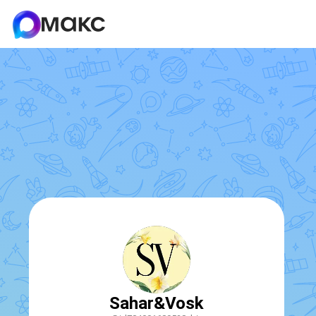
Sahar&Vosk