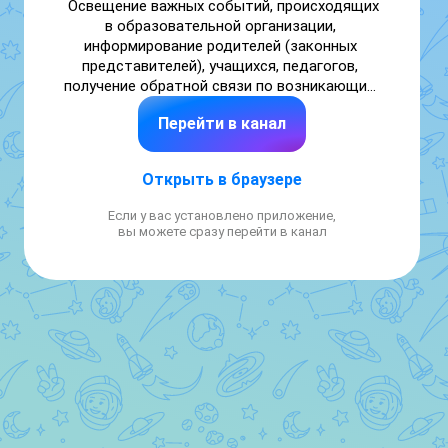
Освещение важных событий, происходящих 
в образовательной организации, 
информирование родителей (законных 
представителей), учащихся, педагогов, 
получение обратной связи по возникающим 
вопросам
Перейти в канал
Открыть в браузере
Если у вас установлено приложение,
вы можете сразу перейти в канал