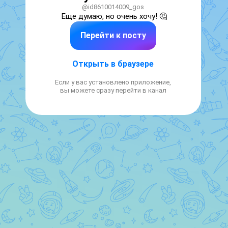
@id8610014009_gos
Еще думаю, но очень хочу! 🤔
Перейти к посту
Открыть в браузере
Если у вас установлено приложение,
вы можете сразу перейти в канал