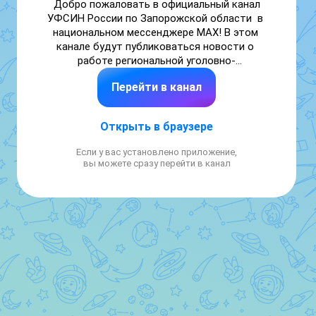
Добро пожаловать в официальный канал 
УФСИН России по Запорожской области  в 
национальном мессенджере МАХ! В этом 
канале будут публиковаться новости о 
работе региональной уголовно-
исполнительной системы.
Перейти в канал
Открыть в браузере
Если у вас установлено приложение,
вы можете сразу перейти в канал