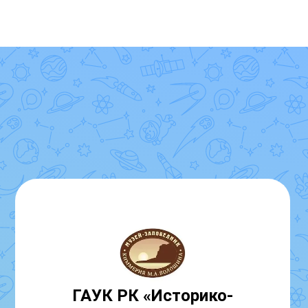
ГАУК РК «Историко-