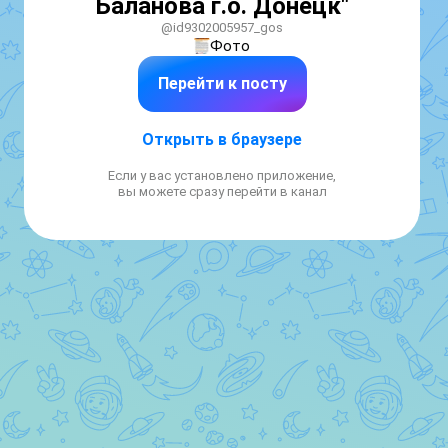
Баланова г.о. Донецк"
@id9302005957_gos
Фото
Перейти к посту
Открыть в браузере
Если у вас установлено приложение,
вы можете сразу перейти в канал