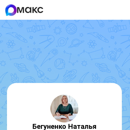
Бегуненко Наталья