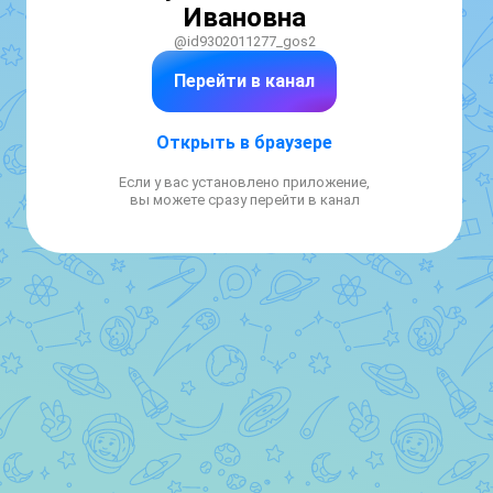
Ивановна
@id9302011277_gos2
Перейти в канал
Открыть в браузере
Если у вас установлено приложение,
вы можете сразу перейти в канал