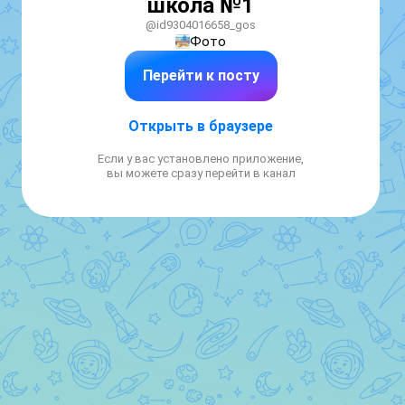
школа №1
@id9304016658_gos
Фото
Перейти к посту
Открыть в браузере
Если у вас установлено приложение,
вы можете сразу перейти в канал