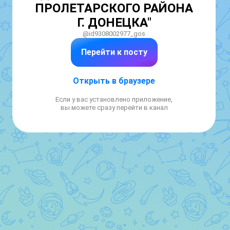
ПРОЛЕТАРСКОГО РАЙОНА
Г. ДОНЕЦКА"
@id9308002977_gos
Перейти к посту
Открыть в браузере
Если у вас установлено приложение,
вы можете сразу перейти в канал