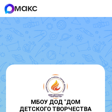
МБОУ ДОД "ДОМ
ДЕТСКОГО ТВОРЧЕСТВА