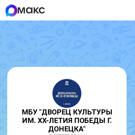
МБУ "ДВОРЕЦ КУЛЬТУРЫ
ИМ. ХХ-ЛЕТИЯ ПОБЕДЫ Г.
ДОНЕЦКА"