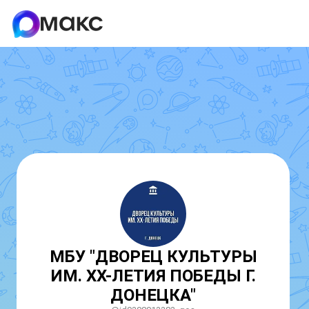
МБУ "ДВОРЕЦ КУЛЬТУРЫ
ИМ. ХХ-ЛЕТИЯ ПОБЕДЫ Г.
ДОНЕЦКА"