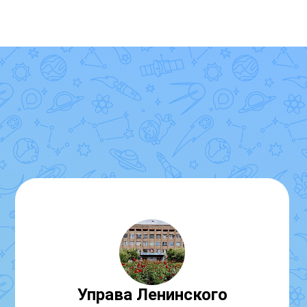
Управа Ленинского