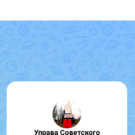
Управа Советского