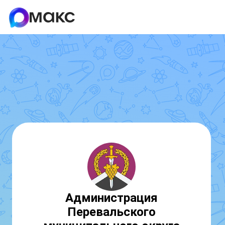
Администрация
Перевальского