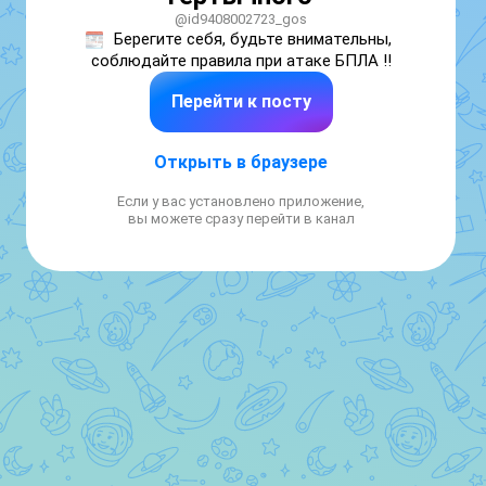
@id9408002723_gos
Берегите себя, будьте внимательны, 
соблюдайте правила при атаке БПЛА ‼️
Перейти к посту
Открыть в браузере
Если у вас установлено приложение,
вы можете сразу перейти в канал