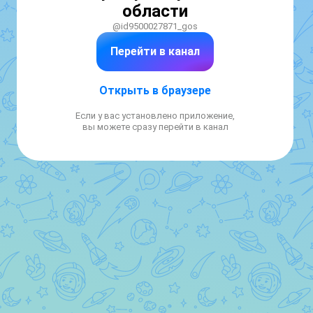
области
@id9500027871_gos
Перейти в канал
Открыть в браузере
Если у вас установлено приложение,
вы можете сразу перейти в канал