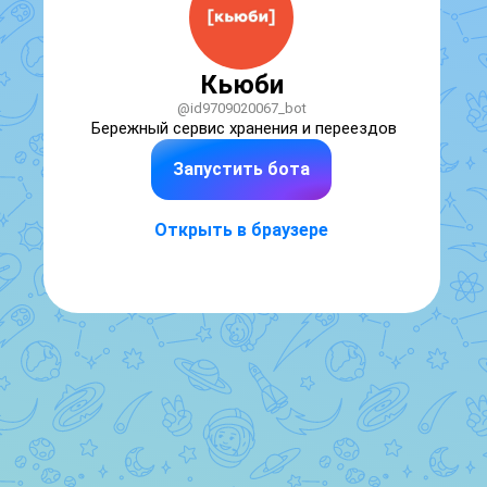
Кьюби
@id9709020067_bot
Бережный сервис хранения и переездов
Запустить бота
Открыть в браузере