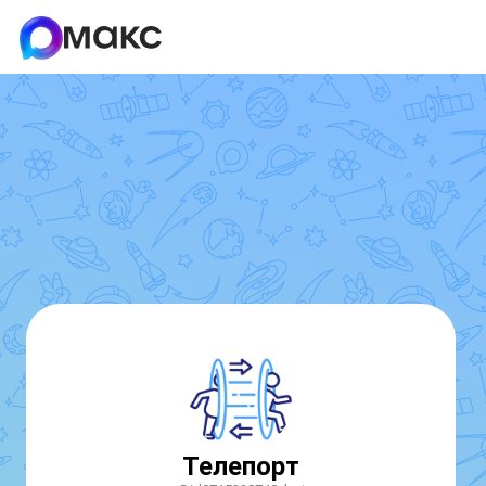
Телепорт