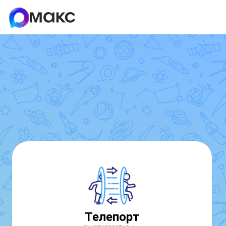
Телепорт