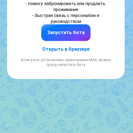
- помогу забронировать или продлить 
проживание

- быстрая связь с персоналом и 
руководством

- любые отзывы и пожелания
Запустить бота
Открыть в браузере
Если у вас установлено приложение MAX, можно
сразу запустить бота