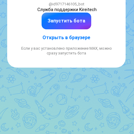
@id9717146105_bot
Служба поддержки Kireitech
Запустить бота
Открыть в браузере
Если у вас установлено приложение MAX, можно
сразу запустить бота