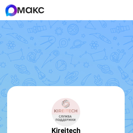
Kireitech