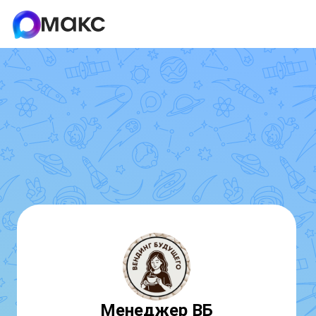
Менеджер ВБ