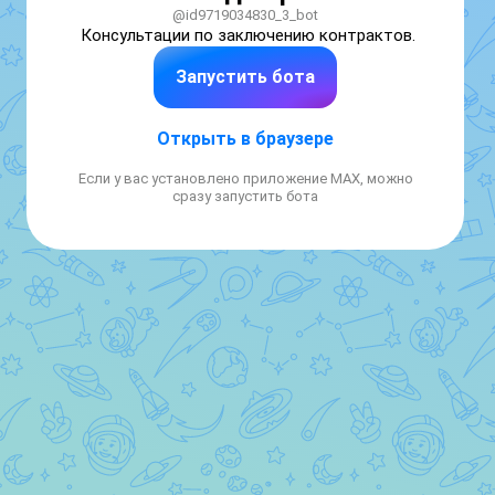
@id9719034830_3_bot
Консультации по заключению контрактов.
Запустить бота
Открыть в браузере
Если у вас установлено приложение MAX, можно
сразу запустить бота