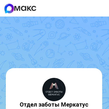
Отдел заботы Меркатус