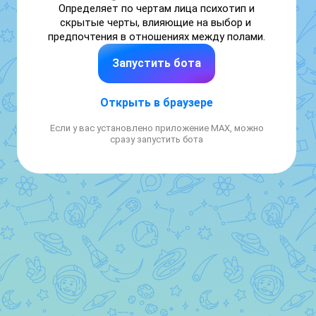
Определяет по чертам лица психотип и 
скрытые черты, влияющие на выбор и 
предпочтения в отношениях между полами.
Запустить бота
Открыть в браузере
Если у вас установлено приложение MAX, можно
сразу запустить бота