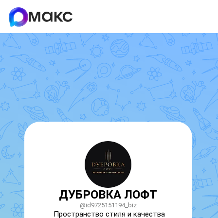
ДУБРОВКА ЛОФТ
@id9725151194_biz
Пространство стиля и качества
