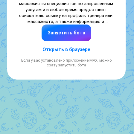
массажисты специалистов по запрошенным 
услугам и в любое время предоставит 
соискателю ссылку на профиль тренера или 
массажиста, а также информацию и 
контакты.
Запустить бота
Открыть в браузере
Если у вас установлено приложение MAX, можно
сразу запустить бота