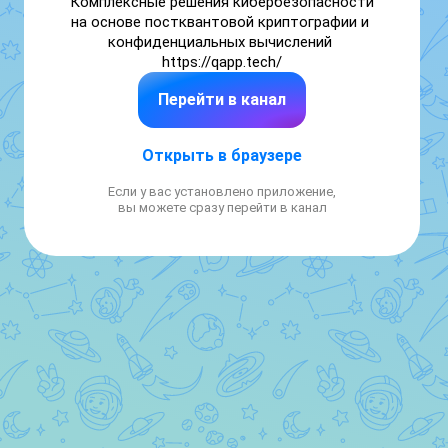
Комплексные решения кибербезопасности 
на основе постквантовой криптографии и 
конфиденциальных вычислений 
https://qapp.tech/
Перейти в канал
Открыть в браузере
Если у вас установлено приложение,
вы можете сразу перейти в канал