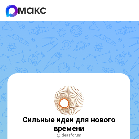
Сильные идеи для нового
времени
@ideasforum