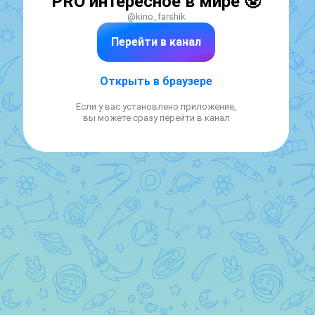
PRO интересное в мире 🥸
@kino_farshik
Перейти в канал
Открыть в браузере
Если у вас установлено приложение,
вы можете сразу перейти в канал