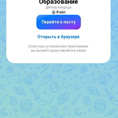
Образование
@kladpedagoga
Файл
Перейти к посту
Открыть в браузере
Если у вас установлено приложение,
вы можете сразу перейти в канал