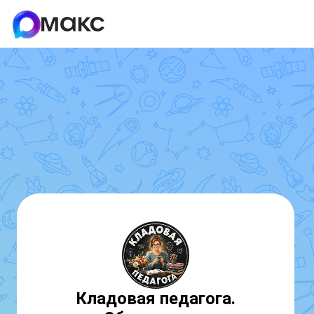
Кладовая педагога.