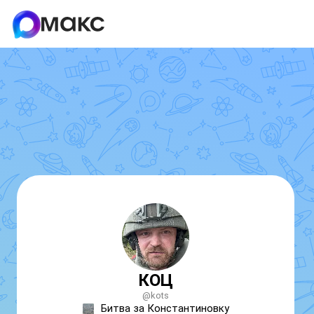
КОЦ
@kots
Битва за Константиновку
