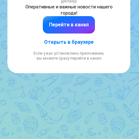
@krskkp
Оперативные и важные новости нашего 
города!
Перейти в канал
Открыть в браузере
Если у вас установлено приложение,
вы можете сразу перейти в канал