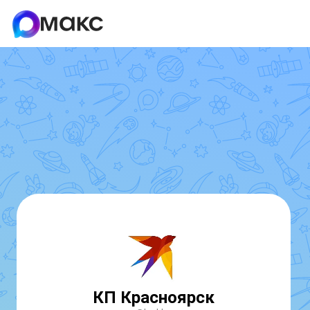
КП Красноярск