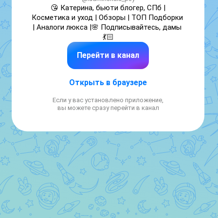
😘 Катерина, бьюти блогер, СПб | 
Косметика и уход | Обзоры | ТОП Подборки 
| Аналоги люкса |🌸 Подписывайтесь, дамы 
💃🏻
Перейти в канал
Открыть в браузере
Если у вас установлено приложение,
вы можете сразу перейти в канал