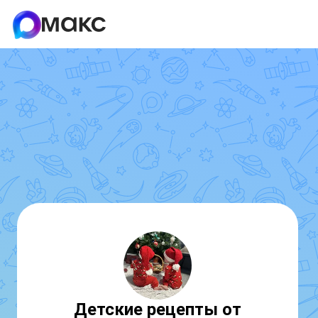
Детские рецепты от